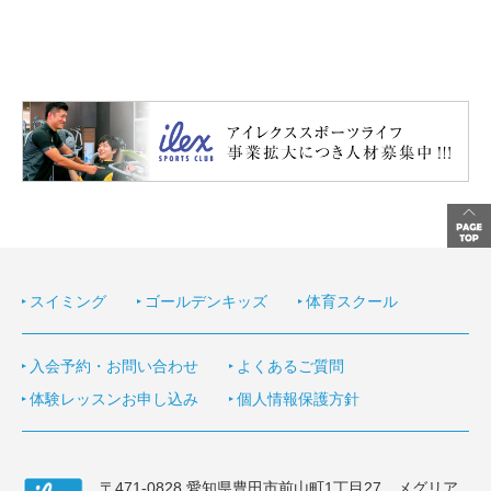
スイミング
ゴールデンキッズ
体育スクール
入会予約・お問い合わせ
よくあるご質問
体験レッスンお申し込み
個人情報保護方針
〒471-0828 愛知県豊田市前山町1丁目27 メグリア