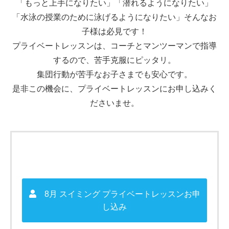
「もっと上手になりたい」「潜れるようになりたい」
「水泳の授業のために泳げるようになりたい」そんなお
子様は必見です！
プライベートレッスンは、コーチとマンツーマンで指導
するので、苦手克服にピッタリ。
集団行動が苦手なお子さまでも安心です。
是非この機会に、プライベートレッスンにお申し込みく
ださいませ。
8月 スイミング プライベートレッスンお申
し込み