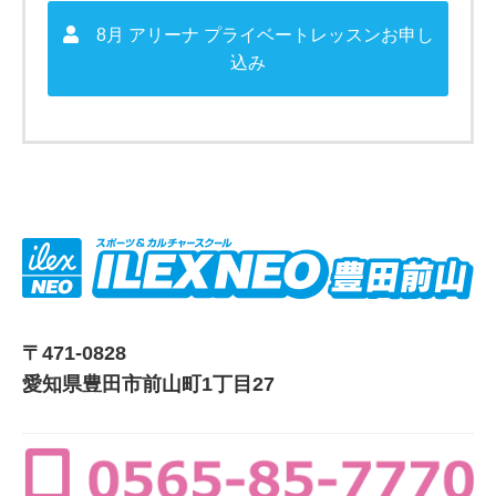
8月 アリーナ プライベートレッスンお申し
込み
〒471-0828
愛知県豊田市前山町1丁目27